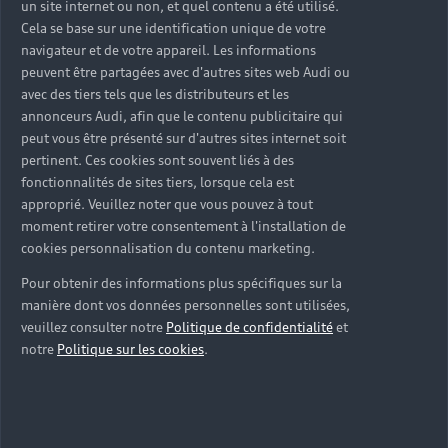
un site internet ou non, et quel contenu a été utilisé.
Cela se base sur une identification unique de votre
navigateur et de votre appareil. Les informations
peuvent être partagées avec d'autres sites web Audi ou
avec des tiers tels que les distributeurs et les
annonceurs Audi, afin que le contenu publicitaire qui
peut vous être présenté sur d'autres sites internet soit
pertinent. Ces cookies sont souvent liés à des
fonctionnalités de sites tiers, lorsque cela est
approprié. Veuillez noter que vous pouvez à tout
moment retirer votre consentement à l'installation de
cookies personnalisation du contenu marketing.
Pour obtenir des informations plus spécifiques sur la
manière dont vos données personnelles sont utilisées,
veuillez consulter notre
Politique de confidentialité
et
notre
Politique sur les cookies
.