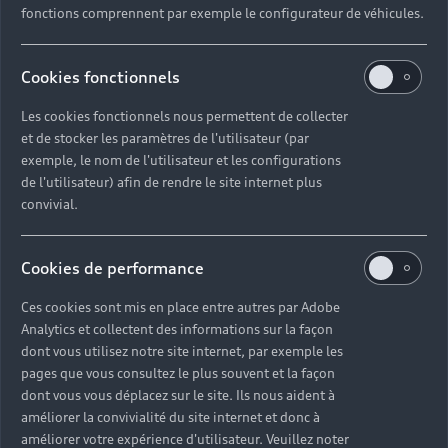
fonctions comprennent par exemple le configurateur de véhicules.
Cookies fonctionnels
Les cookies fonctionnels nous permettent de collecter
et de stocker les paramètres de l'utilisateur (par
exemple, le nom de l'utilisateur et les configurations
de l'utilisateur) afin de rendre le site internet plus
convivial.
Cookies de performance
Ces cookies sont mis en place entre autres par Adobe
Analytics et collectent des informations sur la façon
dont vous utilisez notre site internet, par exemple les
pages que vous consultez le plus souvent et la façon
dont vous vous déplacez sur le site. Ils nous aident à
améliorer la convivialité du site internet et donc à
améliorer votre expérience d'utilisateur. Veuillez noter