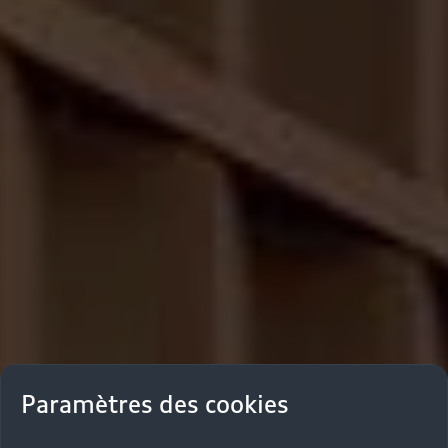
Paramètres des cookies