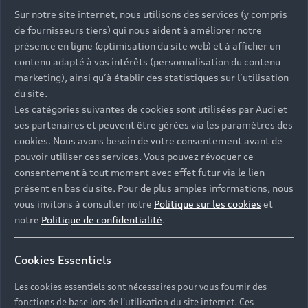
Sur notre site internet, nous utilisons des services (y compris
de fournisseurs tiers) qui nous aident à améliorer notre
présence en ligne (optimisation du site web) et à afficher un
contenu adapté à vos intérêts (personnalisation du contenu
marketing), ainsi qu’à établir des statistiques sur l’utilisation
du site.
Les catégories suivantes de cookies sont utilisées par Audi et
ses partenaires et peuvent être gérées via les paramètres des
cookies. Nous avons besoin de votre consentement avant de
pouvoir utiliser ces services. Vous pouvez révoquer ce
consentement à tout moment avec effet futur via le lien
présent en bas du site. Pour de plus amples informations, nous
vous invitons à consulter notre
Politique sur les cookies
et
notre
Politique de confidentialité
.
Cookies Essentiels
Les cookies essentiels sont nécessaires pour vous fournir des
fonctions de base lors de l'utilisation du site internet. Ces