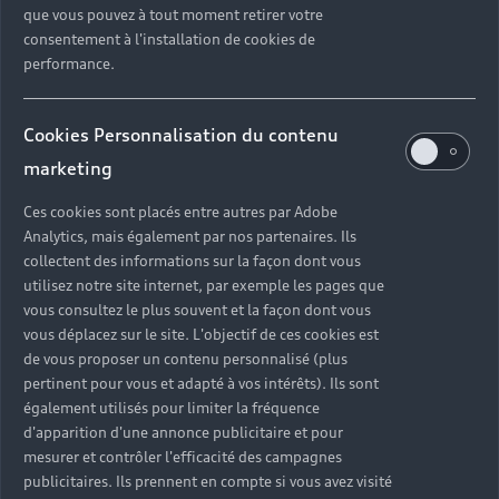
que vous pouvez à tout moment retirer votre
consentement à l'installation de cookies de
performance.
Cookies Personnalisation du contenu
marketing
Ces cookies sont placés entre autres par Adobe
Analytics, mais également par nos partenaires. Ils
collectent des informations sur la façon dont vous
utilisez notre site internet, par exemple les pages que
vous consultez le plus souvent et la façon dont vous
vous déplacez sur le site. L'objectif de ces cookies est
de vous proposer un contenu personnalisé (plus
pertinent pour vous et adapté à vos intérêts). Ils sont
également utilisés pour limiter la fréquence
d'apparition d'une annonce publicitaire et pour
mesurer et contrôler l'efficacité des campagnes
publicitaires. Ils prennent en compte si vous avez visité