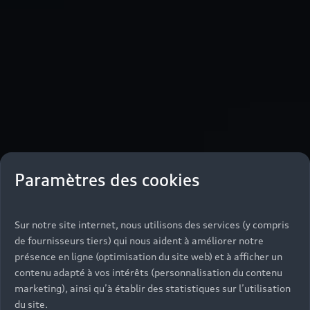
Paramètres des cookies
Sur notre site internet, nous utilisons des services (y compris
de fournisseurs tiers) qui nous aident à améliorer notre
présence en ligne (optimisation du site web) et à afficher un
contenu adapté à vos intérêts (personnalisation du contenu
marketing), ainsi qu’à établir des statistiques sur l’utilisation
du site.