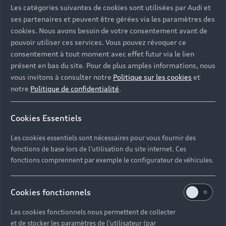
Les catégories suivantes de cookies sont utilisées par Audi et
ses partenaires et peuvent être gérées via les paramètres des
cookies. Nous avons besoin de votre consentement avant de
pouvoir utiliser ces services. Vous pouvez révoquer ce
consentement à tout moment avec effet futur via le lien
présent en bas du site. Pour de plus amples informations, nous
vous invitons à consulter notre
Politique sur les cookies
et
notre
Politique de confidentialité
.
Cookies Essentiels
Les cookies essentiels sont nécessaires pour vous fournir des
fonctions de base lors de l'utilisation du site internet. Ces
fonctions comprennent par exemple le configurateur de véhicules.
Cookies fonctionnels
Les cookies fonctionnels nous permettent de collecter
et de stocker les paramètres de l'utilisateur (par