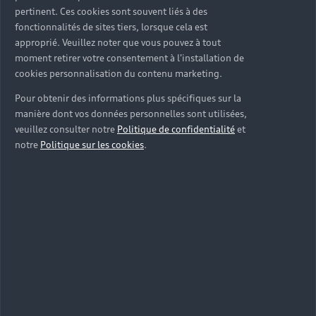
pertinent. Ces cookies sont souvent liés à des
fonctionnalités de sites tiers, lorsque cela est
approprié. Veuillez noter que vous pouvez à tout
moment retirer votre consentement à l'installation de
cookies personnalisation du contenu marketing.
Pour obtenir des informations plus spécifiques sur la
manière dont vos données personnelles sont utilisées,
veuillez consulter notre
Politique de confidentialité
et
notre
Politique sur les cookies
.