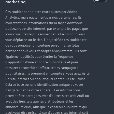
marketing
Ces cookies sont placés entre autres par Adobe
Analytics, mais également par nos partenaires. Ils
collectent des informations sur la façon dont vous
utilisez notre site internet, par exemple les pages que
vous consultez le plus souvent et la façon dont vous
vous déplacez sur le site. L'objectif de ces cookies est
de vous proposer un contenu personnalisé (plus
pertinent pour vous et adapté à vos intérêts). Ils sont
également utilisés pour limiter la fréquence
d'apparition d'une annonce publicitaire et pour
mesurer et contrôler l'efficacité des campagnes
publicitaires. Ils prennent en compte si vous avez visité
un site internet ou non, et quel contenu a été utilisé.
Cela se base sur une identification unique de votre
navigateur et de votre appareil. Les informations
peuvent être partagées avec d'autres sites web Audi ou
avec des tiers tels que les distributeurs et les
annonceurs Audi, afin que le contenu publicitaire qui
peut vous être présenté sur d'autres sites internet soit