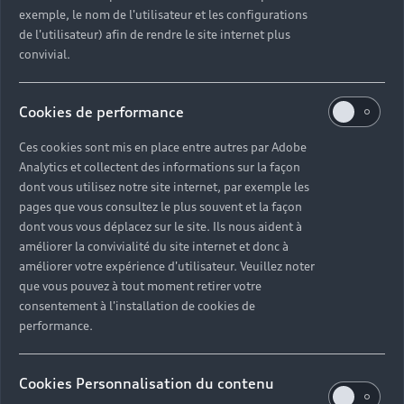
exemple, le nom de l'utilisateur et les configurations
de l'utilisateur) afin de rendre le site internet plus
convivial.
Cookies de performance
Ces cookies sont mis en place entre autres par Adobe
Analytics et collectent des informations sur la façon
dont vous utilisez notre site internet, par exemple les
pages que vous consultez le plus souvent et la façon
dont vous vous déplacez sur le site. Ils nous aident à
améliorer la convivialité du site internet et donc à
améliorer votre expérience d'utilisateur. Veuillez noter
que vous pouvez à tout moment retirer votre
consentement à l'installation de cookies de
performance.
Cookies Personnalisation du contenu