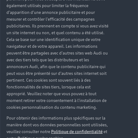
également utilisés pour limiter la fréquence
d'apparition d'une annonce publicitaire et pour
mesurer et contrôler l'efficacité des campagnes
publicitaires. Ils prennent en compte si vous avez visité
un site internet ou non, et quel contenu a été utilisé.
Cela se base sur une identification unique de votre
navigateur et de votre appareil. Les informations
peuvent être partagées avec d'autres sites web Audi ou
avec des tiers tels que les distributeurs et les
annonceurs Audi, afin que le contenu publicitaire qui
peut vous être présenté sur d'autres sites internet soit
pertinent. Ces cookies sont souvent liés à des
fonctionnalités de sites tiers, lorsque cela est
approprié. Veuillez noter que vous pouvez à tout
moment retirer votre consentement à l'installation de
cookies personnalisation du contenu marketing.
Pour obtenir des informations plus spécifiques sur la
manière dont vos données personnelles sont utilisées,
veuillez consulter notre
Politique de confidentialité
et