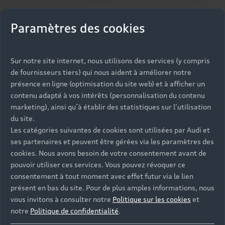
Paramètres des cookies
Sur notre site internet, nous utilisons des services (y compris
de fournisseurs tiers) qui nous aident à améliorer notre
présence en ligne (optimisation du site web) et à afficher un
contenu adapté à vos intérêts (personnalisation du contenu
marketing), ainsi qu’à établir des statistiques sur l’utilisation
du site.
Les catégories suivantes de cookies sont utilisées par Audi et
ses partenaires et peuvent être gérées via les paramètres des
cookies. Nous avons besoin de votre consentement avant de
pouvoir utiliser ces services. Vous pouvez révoquer ce
consentement à tout moment avec effet futur via le lien
présent en bas du site. Pour de plus amples informations, nous
vous invitons à consulter notre
Politique sur les cookies
et
notre
Politique de confidentialité
.