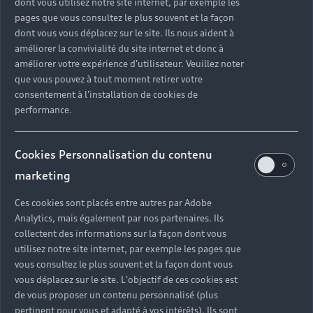
dont vous utilisez notre site internet, par exemple les
pages que vous consultez le plus souvent et la façon
dont vous vous déplacez sur le site. Ils nous aident à
améliorer la convivialité du site internet et donc à
améliorer votre expérience d'utilisateur. Veuillez noter
que vous pouvez à tout moment retirer votre
consentement à l'installation de cookies de
performance.
Cookies Personnalisation du contenu
marketing
Ces cookies sont placés entre autres par Adobe
Analytics, mais également par nos partenaires. Ils
collectent des informations sur la façon dont vous
utilisez notre site internet, par exemple les pages que
vous consultez le plus souvent et la façon dont vous
vous déplacez sur le site. L'objectif de ces cookies est
de vous proposer un contenu personnalisé (plus
pertinent pour vous et adapté à vos intérêts). Ils sont