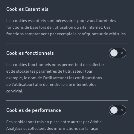
Cookies Essentiels
Les cookies essentiels sont nécessaires pour vous fournir des
fonctions de base lors de l'utilisation du site internet. Ces
fonctions comprennent par exemple le configurateur de véhicules.
Cookies fonctionnels
Les cookies fonctionnels nous permettent de collecter
et de stocker les paramètres de l'utilisateur (par
exemple, le nom de l'utilisateur et les configurations
de l'utilisateur) afin de rendre le site internet plus
convivial.
Cookies de performance
Ces cookies sont mis en place entre autres par Adobe
Analytics et collectent des informations sur la façon